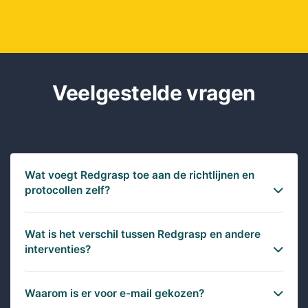
Veelgestelde vragen
Wat voegt Redgrasp toe aan de richtlijnen en
protocollen zelf?
Wat is het verschil tussen Redgrasp en andere
interventies?
Waarom is er voor e-mail gekozen?