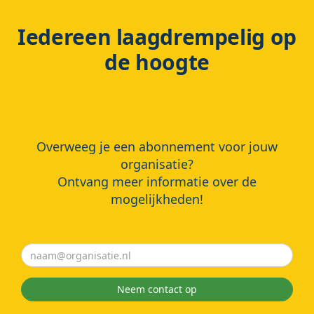
Iedereen laagdrempelig op
de hoogte
Overweeg je een abonnement voor jouw
organisatie?
Ontvang meer informatie over de
mogelijkheden!
Neem contact op