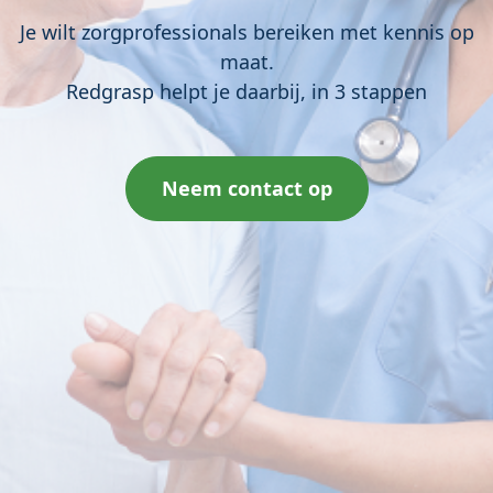
Je wilt zorgprofessionals bereiken met kennis op
maat.
Redgrasp helpt je daarbij, in 3 stappen
Neem contact op