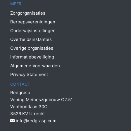
MEER
Zorgorganisaties
Beroepsverenigingen
Onderwijsinstellingen
Overheidsinstanties
Overige organisaties
Informatiebeveiliging
Algemene Voorwaarden
Privacy Statement
CONTACT
Redgrasp
Vening Meineszgebouw C2.51
Winthontlaan 30C
3526 KV Utrecht
info@redgrasp.com