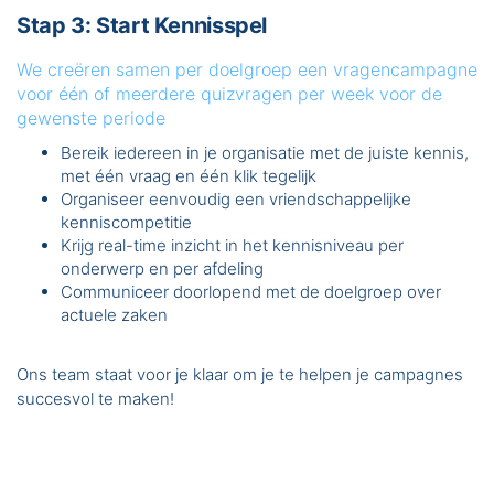
Stap 3: Start Kennisspel
We creëren samen per doelgroep een vragencampagne
voor één of meerdere quizvragen per week voor de
gewenste periode
Bereik iedereen in je organisatie met de juiste kennis,
met één vraag en één klik tegelijk
Organiseer eenvoudig een vriendschappelijke
kenniscompetitie
Krijg real-time inzicht in het kennisniveau per
onderwerp en per afdeling
Communiceer doorlopend met de doelgroep over
actuele zaken
Ons team staat voor je klaar om je te helpen je campagnes
succesvol te maken!