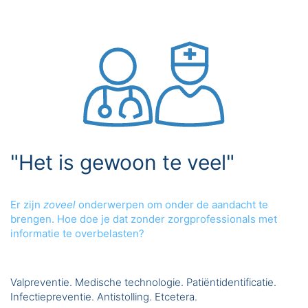
"Het is gewoon te veel"
Er zijn
zoveel
onderwerpen om onder de aandacht te
brengen. Hoe doe je dat zonder zorgprofessionals met
informatie te overbelasten?
Valpreventie. Medische technologie. Patiëntidentificatie.
Infectiepreventie. Antistolling. Etcetera.