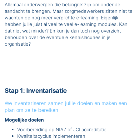
Allemaal onderwerpen die belangrijk zijn om onder de
aandacht te brengen. Maar zorgmedewerkers zitten niet te
wachten op nog meer verplichte e-learning. Eigenlijk
hebben jullie juist al veel te veel e-learning modules. Kan
dat niet wat minder? En kun je dan toch nog overzicht
behouden over de eventuele kennislacunes in je
organisatie?
Stap 1: Inventarisatie
We inventariseren samen jullie doelen en maken een
plan om ze te bereiken
Mogelijke doelen
Voorbereiding op NIAZ of JCI accreditatie
Kwaliteitscyclus implementeren