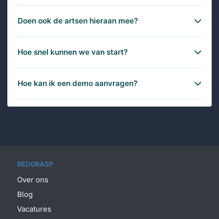
Doen ook de artsen hieraan mee?
Hoe snel kunnen we van start?
Hoe kan ik een demo aanvragen?
REDGRASP
Over ons
Blog
Vacatures