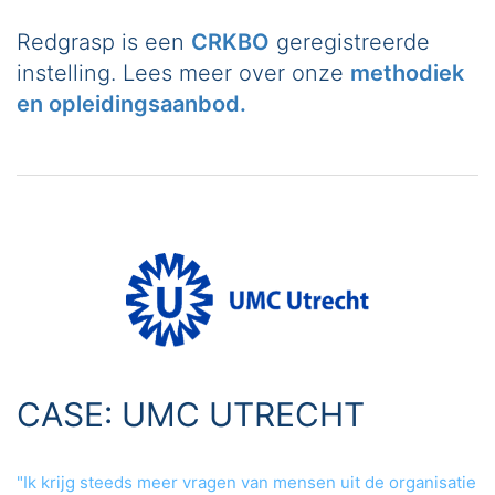
Redgrasp is een
CRKBO
geregistreerde
instelling. Lees meer over onze
methodiek
en opleidingsaanbod.
CASE: UMC UTRECHT
"Ik krijg steeds meer vragen van mensen uit de organisatie