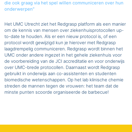
die ook graag via het spel willen communiceren over hun
onderwerpen"
Het UMC Utrecht ziet het Redgrasp platform als een manier
om de kennis van mensen over ziekenhuisprotocollen up-
to-date te houden. Als er een nieuw protocol is, of een
protocol wordt gewijzigd kun je hierover met Redgrasp
laagdrempelig communiceren. Redgrasp wordt binnen het
UMC onder andere ingezet in het gehele ziekenhuis voor
de voorbereiding van de JCI accreditatie en voor onderwijs
over UMC-brede protocollen. Daarnaast wordt Redgrasp
gebruikt in onderwijs aan co-assistenten en studenten
biomedische wetenschappen. Op het lab klinische chemie
streden de mannen tegen de vrouwen: het team dat de
minste punten scoorde organiseerde de barbecue!