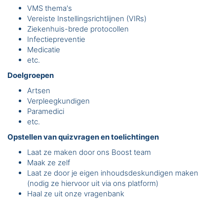
VMS thema's
Vereiste Instellingsrichtlijnen (VIRs)
Ziekenhuis-brede protocollen
Infectiepreventie
Medicatie
etc.
Doelgroepen
Artsen
Verpleegkundigen
Paramedici
etc.
Opstellen van quizvragen en toelichtingen
Laat ze maken door ons Boost team
Maak ze zelf
Laat ze door je eigen inhoudsdeskundigen maken
(nodig ze hiervoor uit via ons platform)
Haal ze uit onze vragenbank