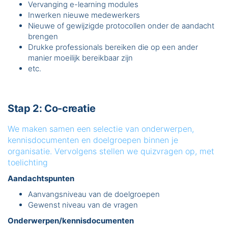
Vervanging e-learning modules
Inwerken nieuwe medewerkers
Nieuwe of gewijzigde protocollen onder de aandacht
brengen
Drukke professionals bereiken die op een ander
manier moeilijk bereikbaar zijn
etc.
Stap 2: Co-creatie
We maken samen een selectie van onderwerpen,
kennisdocumenten en doelgroepen binnen je
organisatie. Vervolgens stellen we quizvragen op, met
toelichting
Aandachtspunten
Aanvangsniveau van de doelgroepen
Gewenst niveau van de vragen
Onderwerpen/kennisdocumenten