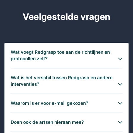
Veelgestelde vragen
Wat voegt Redgrasp toe aan de richtlijnen en
protocollen zelf?
Wat is het verschil tussen Redgrasp en andere
interventies?
Waarom is er voor e-mail gekozen?
Doen ook de artsen hieraan mee?