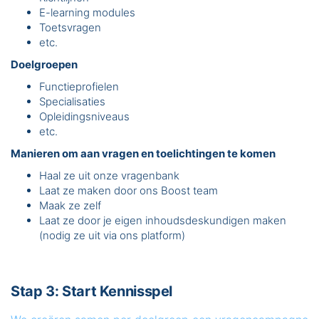
E-learning modules
Toetsvragen
etc.
Doelgroepen
Functieprofielen
Specialisaties
Opleidingsniveaus
etc.
Manieren om aan vragen en toelichtingen te komen
Haal ze uit onze vragenbank
Laat ze maken door ons Boost team
Maak ze zelf
Laat ze door je eigen inhoudsdeskundigen maken
(nodig ze uit via ons platform)
Stap 3: Start Kennisspel