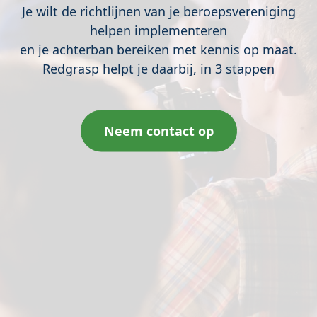
Je wilt de richtlijnen van je beroepsvereniging
helpen implementeren
en je achterban bereiken met kennis op maat.
Redgrasp helpt je daarbij, in 3 stappen
Neem contact op