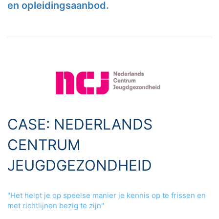
en opleidingsaanbod.
CASE: NEDERLANDS
CENTRUM
JEUGDGEZONDHEID
"Het helpt je op speelse manier je kennis op te frissen en
met richtlijnen bezig te zijn"