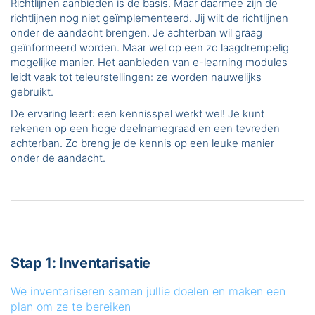
Richtlijnen aanbieden is de basis. Maar daarmee zijn de
richtlijnen nog niet geïmplementeerd. Jij wilt de richtlijnen
onder de aandacht brengen. Je achterban wil graag
geïnformeerd worden. Maar wel op een zo laagdrempelig
mogelijke manier. Het aanbieden van e-learning modules
leidt vaak tot teleurstellingen: ze worden nauwelijks
gebruikt.
De ervaring leert: een kennisspel werkt wel! Je kunt
rekenen op een hoge deelnamegraad en een tevreden
achterban. Zo breng je de kennis op een leuke manier
onder de aandacht.
Stap 1: Inventarisatie
We inventariseren samen jullie doelen en maken een
plan om ze te bereiken