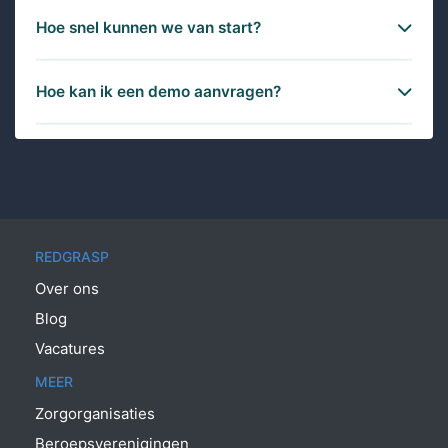
Hoe snel kunnen we van start?
Hoe kan ik een demo aanvragen?
REDGRASP
Over ons
Blog
Vacatures
MEER
Zorgorganisaties
Beroepsverenigingen