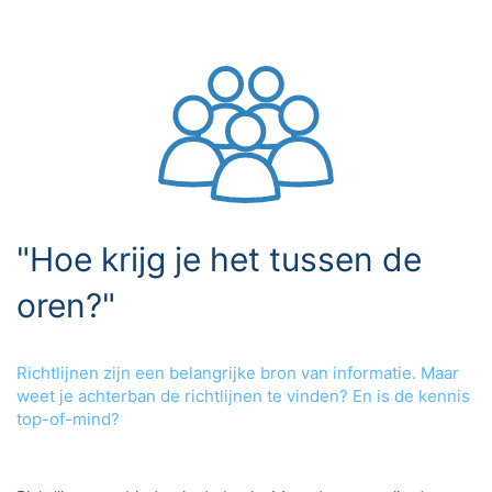
"Hoe krijg je het tussen de
oren?"
Richtlijnen zijn een belangrijke bron van informatie. Maar
weet je achterban de richtlijnen te vinden? En is de kennis
top-of-mind?