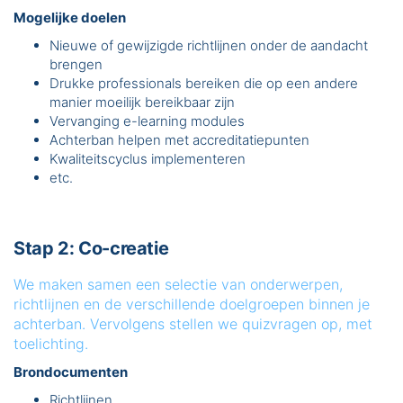
Mogelijke doelen
Nieuwe of gewijzigde richtlijnen onder de aandacht
brengen
Drukke professionals bereiken die op een andere
manier moeilijk bereikbaar zijn
Vervanging e-learning modules
Achterban helpen met accreditatiepunten
Kwaliteitscyclus implementeren
etc.
Stap 2: Co-creatie
We maken samen een selectie van onderwerpen,
richtlijnen en de verschillende doelgroepen binnen je
achterban. Vervolgens stellen we quizvragen op, met
toelichting.
Brondocumenten
Richtlijnen