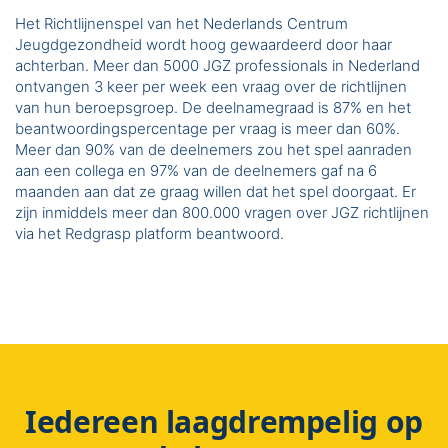
Het Richtlijnenspel van het Nederlands Centrum
Jeugdgezondheid wordt hoog gewaardeerd door haar
achterban. Meer dan 5000 JGZ professionals in Nederland
ontvangen 3 keer per week een vraag over de richtlijnen
van hun beroepsgroep. De deelnamegraad is 87% en het
beantwoordingspercentage per vraag is meer dan 60%.
Meer dan 90% van de deelnemers zou het spel aanraden
aan een collega en 97% van de deelnemers gaf na 6
maanden aan dat ze graag willen dat het spel doorgaat. Er
zijn inmiddels meer dan 800.000 vragen over JGZ richtlijnen
via het Redgrasp platform beantwoord.
Iedereen laagdrempelig op