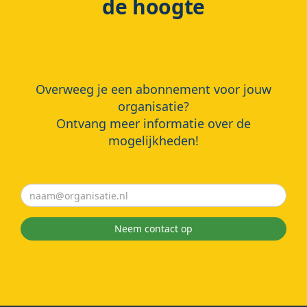
de hoogte
Overweeg je een abonnement voor jouw
organisatie?
Ontvang meer informatie over de
mogelijkheden!
Neem contact op