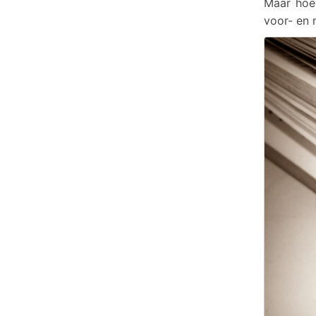
Maar hoe 
voor- en 