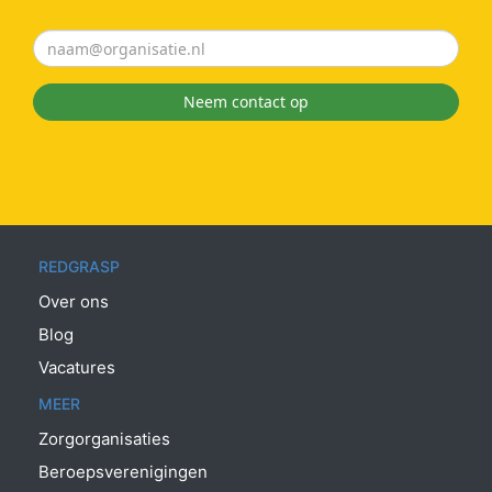
Neem contact op
REDGRASP
Over ons
Blog
Vacatures
MEER
Zorgorganisaties
Beroepsverenigingen